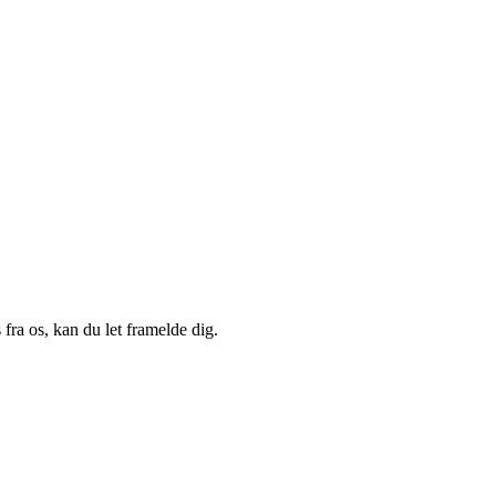
fra os, kan du let framelde dig.