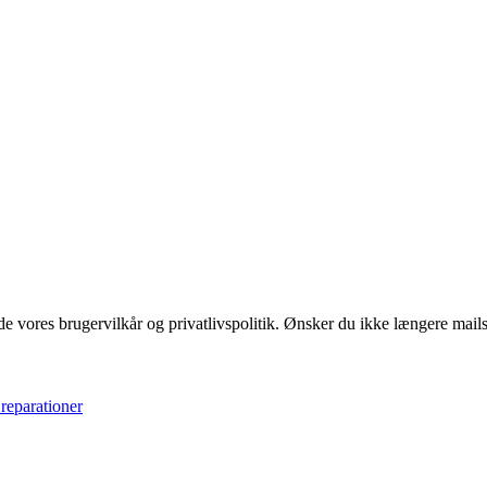
 vores brugervilkår og privatlivspolitik. Ønsker du ikke længere mails 
 reparationer