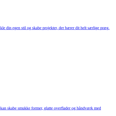
e din egen stil og skabe projekter, der bærer dit helt særlige præg.
du kan skabe smukke former, glatte overflader og håndværk med