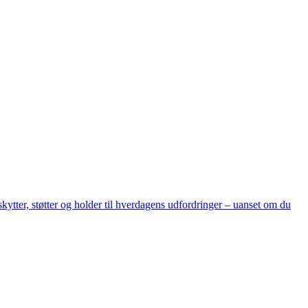
eskytter, støtter og holder til hverdagens udfordringer – uanset om du