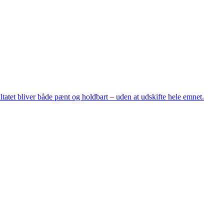
tatet bliver både pænt og holdbart – uden at udskifte hele emnet.