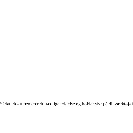
Sådan dokumenterer du vedligeholdelse og holder styr på dit værktøjs t