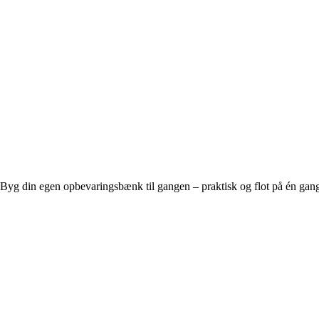
Byg din egen opbevaringsbænk til gangen – praktisk og flot på én gan