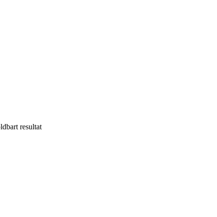
ldbart resultat