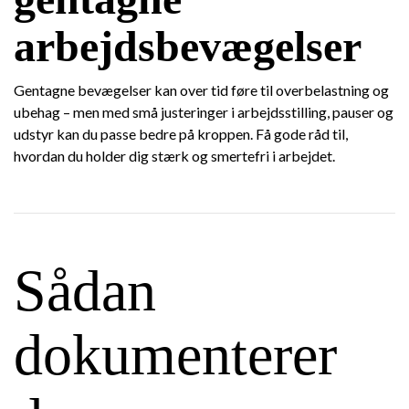
arbejdsbevægelser
Gentagne bevægelser kan over tid føre til overbelastning og
ubehag – men med små justeringer i arbejdsstilling, pauser og
udstyr kan du passe bedre på kroppen. Få gode råd til,
hvordan du holder dig stærk og smertefri i arbejdet.
Sådan
dokumenterer