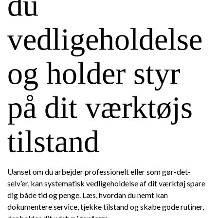
du
vedligeholdelse
og holder styr
på dit værktøjs
tilstand
Uanset om du arbejder professionelt eller som gør-det-
selv’er, kan systematisk vedligeholdelse af dit værktøj spare
dig både tid og penge. Læs, hvordan du nemt kan
dokumentere service, tjekke tilstand og skabe gode rutiner,