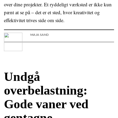
over dine projekter. Et ryddeligt værksted er ikke kun
pænt at se på – det er et sted, hvor kreativitet og
effektivitet trives side om side.
MAJA SAND
Undgå
overbelastning:
Gode vaner ved
gentagne