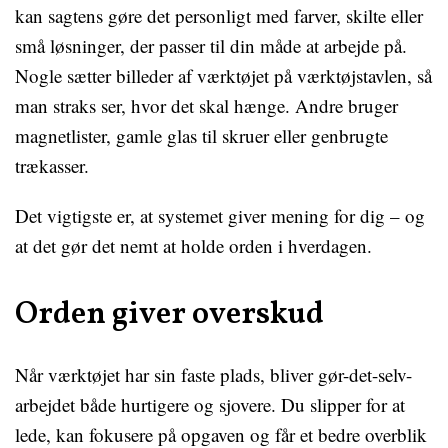
kan sagtens gøre det personligt med farver, skilte eller
små løsninger, der passer til din måde at arbejde på.
Nogle sætter billeder af værktøjet på værktøjstavlen, så
man straks ser, hvor det skal hænge. Andre bruger
magnetlister, gamle glas til skruer eller genbrugte
trækasser.
Det vigtigste er, at systemet giver mening for dig – og
at det gør det nemt at holde orden i hverdagen.
Orden giver overskud
Når værktøjet har sin faste plads, bliver gør-det-selv-
arbejdet både hurtigere og sjovere. Du slipper for at
lede, kan fokusere på opgaven og får et bedre overblik