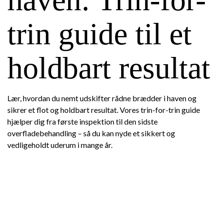
trin guide til et
holdbart resultat
Lær, hvordan du nemt udskifter rådne brædder i haven og
sikrer et flot og holdbart resultat. Vores trin-for-trin guide
hjælper dig fra første inspektion til den sidste
overfladebehandling – så du kan nyde et sikkert og
vedligeholdt uderum i mange år.