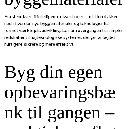
Fra stenøkser til intelligente elværktøjer – artiklen dykker
ned i, hvordan nye byggematerialer og teknologier har
formet værktøjets udvikling. Læs om overgangen fra simple
redskaber til højteknologiske systemer, der gør arbejdet
hurtigere, sikrere og mere effektivt.
Byg din egen
opbevaringsbæ
nk til gangen –