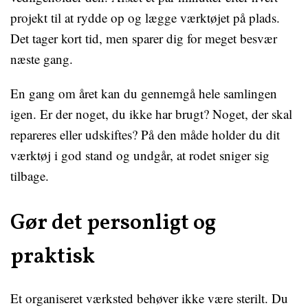
projekt til at rydde op og lægge værktøjet på plads.
Det tager kort tid, men sparer dig for meget besvær
næste gang.
En gang om året kan du gennemgå hele samlingen
igen. Er der noget, du ikke har brugt? Noget, der skal
repareres eller udskiftes? På den måde holder du dit
værktøj i god stand og undgår, at rodet sniger sig
tilbage.
Gør det personligt og
praktisk
Et organiseret værksted behøver ikke være sterilt. Du