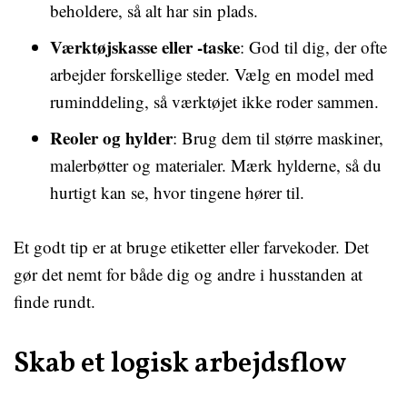
beholdere, så alt har sin plads.
Værktøjskasse eller -taske
: God til dig, der ofte
arbejder forskellige steder. Vælg en model med
ruminddeling, så værktøjet ikke roder sammen.
Reoler og hylder
: Brug dem til større maskiner,
malerbøtter og materialer. Mærk hylderne, så du
hurtigt kan se, hvor tingene hører til.
Et godt tip er at bruge etiketter eller farvekoder. Det
gør det nemt for både dig og andre i husstanden at
finde rundt.
Skab et logisk arbejdsflow