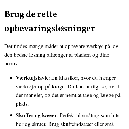
Brug de rette
opbevaringsløsninger
Der findes mange måder at opbevare værktøj på, og
den bedste løsning afhænger af pladsen og dine
behov.
Værktøjstavle
: En klassiker, hvor du hænger
værktøjet op på kroge. Du kan hurtigt se, hvad
der mangler, og det er nemt at tage og lægge på
plads.
Skuffer og kasser
: Perfekt til småting som bits,
bor og skruer. Brug skuffeindsatser eller små