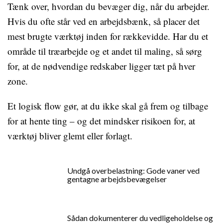
Tænk over, hvordan du bevæger dig, når du arbejder.
Hvis du ofte står ved en arbejdsbænk, så placer det
mest brugte værktøj inden for rækkevidde. Har du et
område til træarbejde og et andet til maling, så sørg
for, at de nødvendige redskaber ligger tæt på hver
zone.
Et logisk flow gør, at du ikke skal gå frem og tilbage
for at hente ting – og det mindsker risikoen for, at
værktøj bliver glemt eller forlagt.
Undgå overbelastning: Gode vaner ved
gentagne arbejdsbevægelser
Sådan dokumenterer du vedligeholdelse og