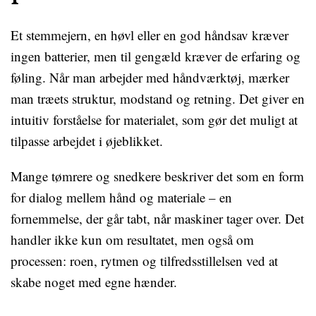
Et stemmejern, en høvl eller en god håndsav kræver
ingen batterier, men til gengæld kræver de erfaring og
føling. Når man arbejder med håndværktøj, mærker
man træets struktur, modstand og retning. Det giver en
intuitiv forståelse for materialet, som gør det muligt at
tilpasse arbejdet i øjeblikket.
Mange tømrere og snedkere beskriver det som en form
for dialog mellem hånd og materiale – en
fornemmelse, der går tabt, når maskiner tager over. Det
handler ikke kun om resultatet, men også om
processen: roen, rytmen og tilfredsstillelsen ved at
skabe noget med egne hænder.