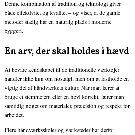
Denne kombination af tradition og teknologi giver
både effektivitet og kvalitet – og viser, at de gamle
metoder stadig har en naturlig plads i moderne
byggeri.
En arv, der skal holdes i hævd
At bevare kendskabet til de traditionelle værktøjer
handler ikke kun om nostalgi, men om at fastholde en
vigtig del af håndværkets kultur. Når man lærer at
bruge et stemmejern eller en høvl korrekt, lærer man
samtidig noget om materialer, præcision og respekt for
arbejdet.
Flere håndværksskoler og værksteder har derfor