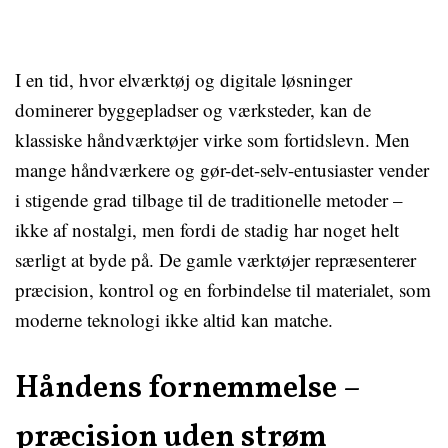
I en tid, hvor elværktøj og digitale løsninger
dominerer byggepladser og værksteder, kan de
klassiske håndværktøjer virke som fortidslevn. Men
mange håndværkere og gør-det-selv-entusiaster vender
i stigende grad tilbage til de traditionelle metoder –
ikke af nostalgi, men fordi de stadig har noget helt
særligt at byde på. De gamle værktøjer repræsenterer
præcision, kontrol og en forbindelse til materialet, som
moderne teknologi ikke altid kan matche.
Håndens fornemmelse –
præcision uden strøm