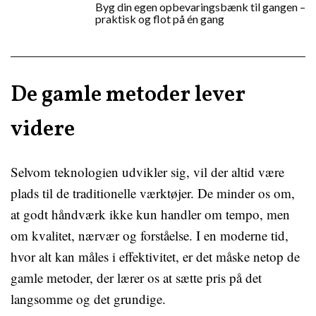
Byg din egen opbevaringsbænk til gangen –
praktisk og flot på én gang
De gamle metoder lever
videre
Selvom teknologien udvikler sig, vil der altid være
plads til de traditionelle værktøjer. De minder os om,
at godt håndværk ikke kun handler om tempo, men
om kvalitet, nærvær og forståelse. I en moderne tid,
hvor alt kan måles i effektivitet, er det måske netop de
gamle metoder, der lærer os at sætte pris på det
langsomme og det grundige.