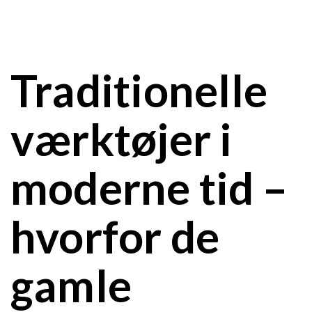
Traditionelle
værktøjer i
moderne tid –
hvorfor de
gamle