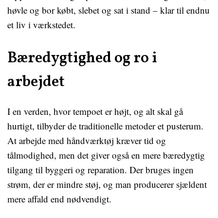
høvle og bor købt, slebet og sat i stand – klar til endnu
et liv i værkstedet.
Bæredygtighed og ro i
arbejdet
I en verden, hvor tempoet er højt, og alt skal gå
hurtigt, tilbyder de traditionelle metoder et pusterum.
At arbejde med håndværktøj kræver tid og
tålmodighed, men det giver også en mere bæredygtig
tilgang til byggeri og reparation. Der bruges ingen
strøm, der er mindre støj, og man producerer sjældent
mere affald end nødvendigt.