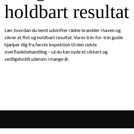
holdbart resultat
Lær, hvordan du nemt udskifter rådne brædder i haven og
sikrer et flot og holdbart resultat. Vores trin-for-trin guide
hjælper dig fra første inspektion til den sidste
overfladebehandling – så du kan nyde et sikkert og
vedligeholdt uderum i mange år.