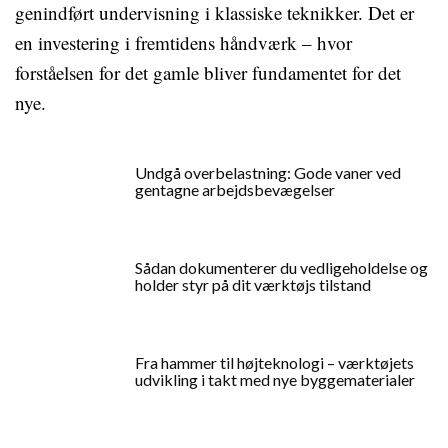
genindført undervisning i klassiske teknikker. Det er
en investering i fremtidens håndværk – hvor
forståelsen for det gamle bliver fundamentet for det
nye.
Undgå overbelastning: Gode vaner ved
gentagne arbejdsbevægelser
Sådan dokumenterer du vedligeholdelse og
holder styr på dit værktøjs tilstand
Fra hammer til højteknologi – værktøjets
udvikling i takt med nye byggematerialer