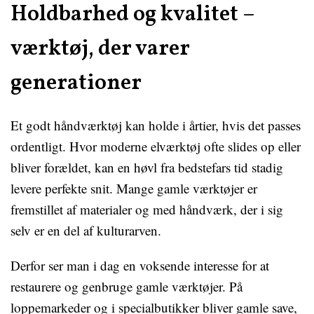
Holdbarhed og kvalitet –
værktøj, der varer
generationer
Et godt håndværktøj kan holde i årtier, hvis det passes
ordentligt. Hvor moderne elværktøj ofte slides op eller
bliver forældet, kan en høvl fra bedstefars tid stadig
levere perfekte snit. Mange gamle værktøjer er
fremstillet af materialer og med håndværk, der i sig
selv er en del af kulturarven.
Derfor ser man i dag en voksende interesse for at
restaurere og genbruge gamle værktøjer. På
loppemarkeder og i specialbutikker bliver gamle save,