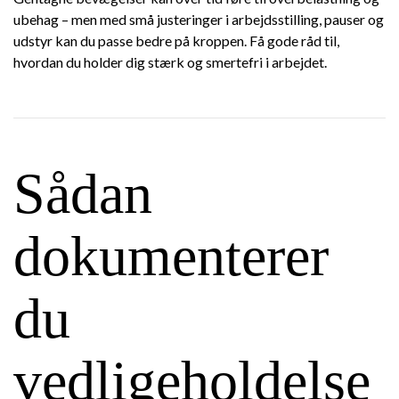
ubehag – men med små justeringer i arbejdsstilling, pauser og
udstyr kan du passe bedre på kroppen. Få gode råd til,
hvordan du holder dig stærk og smertefri i arbejdet.
Sådan
dokumenterer
du
vedligeholdelse