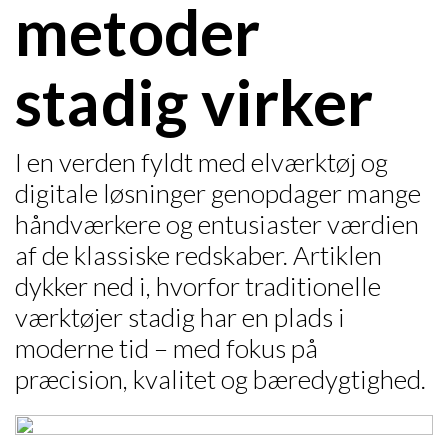
metoder
stadig virker
I en verden fyldt med elværktøj og
digitale løsninger genopdager mange
håndværkere og entusiaster værdien
af de klassiske redskaber. Artiklen
dykker ned i, hvorfor traditionelle
værktøjer stadig har en plads i
moderne tid – med fokus på
præcision, kvalitet og bæredygtighed.