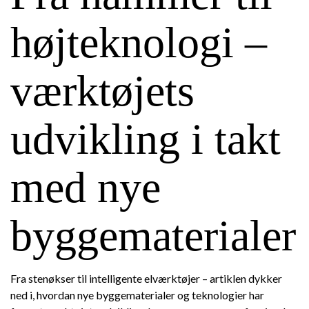
højteknologi –
værktøjets
udvikling i takt
med nye
byggematerialer
Fra stenøkser til intelligente elværktøjer – artiklen dykker
ned i, hvordan nye byggematerialer og teknologier har