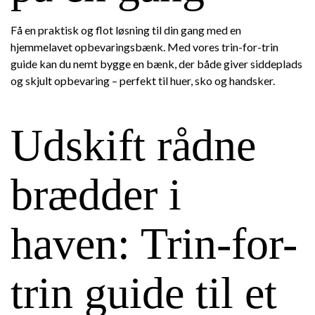
Få en praktisk og flot løsning til din gang med en
hjemmelavet opbevaringsbænk. Med vores trin-for-trin
guide kan du nemt bygge en bænk, der både giver siddeplads
og skjult opbevaring – perfekt til huer, sko og handsker.
Udskift rådne
brædder i
haven: Trin-for-
trin guide til et