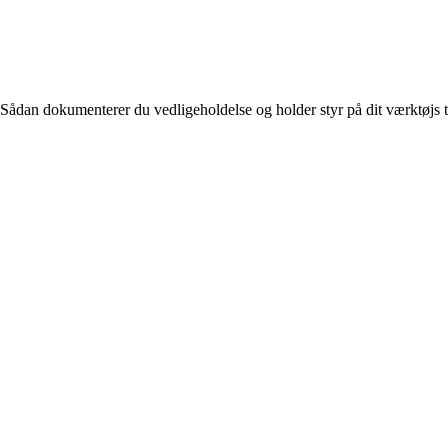
Sådan dokumenterer du vedligeholdelse og holder styr på dit værktøjs t