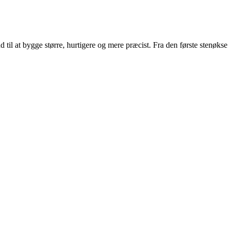
d til at bygge større, hurtigere og mere præcist. Fra den første stenøkse