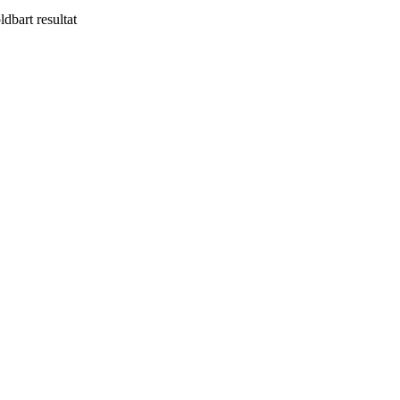
ldbart resultat