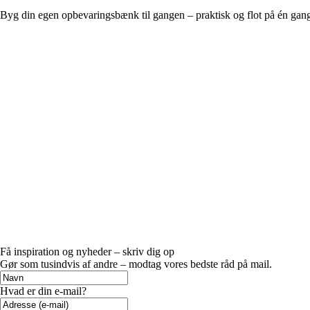
Byg din egen opbevaringsbænk til gangen – praktisk og flot på én gan
Få inspiration og nyheder – skriv dig op
Gør som tusindvis af andre – modtag vores bedste råd på mail.
Hvad er din e-mail?