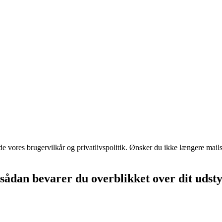
 vores brugervilkår og privatlivspolitik. Ønsker du ikke længere mails 
 sådan bevarer du overblikket over dit udst