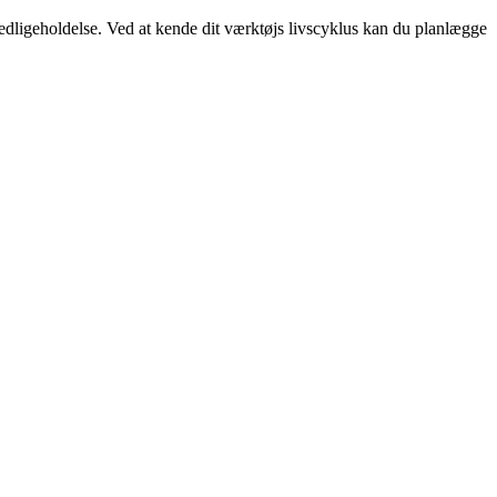
 vedligeholdelse. Ved at kende dit værktøjs livscyklus kan du planlægge